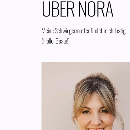
ÜBER NORA
Meine Schwiegermutter findet mich lustig.
(Hallo, Beate!)