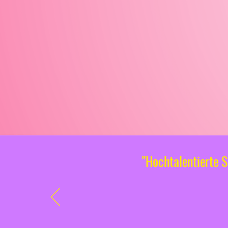
"Hochtalentierte S