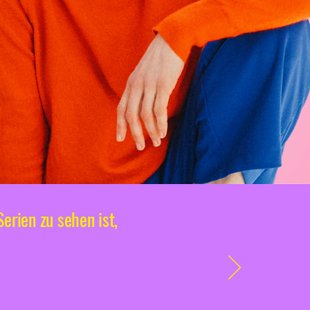
erien zu sehen ist,