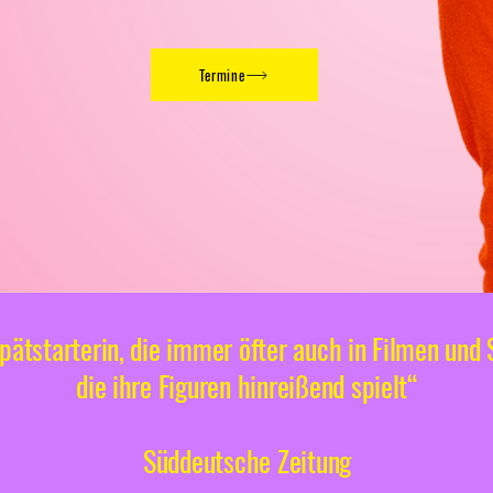
Termine
pätstarterin, die immer öfter auch in Filmen und S
die ihre Figuren hinreißend spielt“
Süddeutsche Zeitung